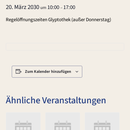
20. März 2030
10:00
17:00
um
–
Regelöffnungszeiten Glyptothek (außer Donnerstag)
Zum Kalender hinzufügen
Ähnliche Veranstaltungen