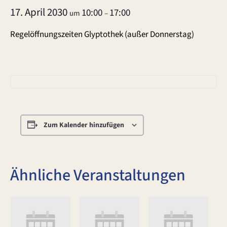
17. April 2030
10:00
17:00
um
–
Regelöffnungszeiten Glyptothek (außer Donnerstag)
Zum Kalender hinzufügen
Ähnliche Veranstaltungen