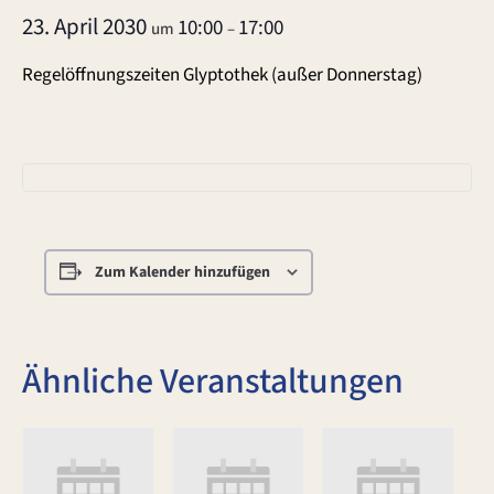
23. April 2030
10:00
17:00
um
–
Regelöffnungszeiten Glyptothek (außer Donnerstag)
Zum Kalender hinzufügen
Ähnliche Veranstaltungen