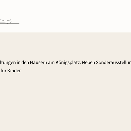
altungen in den Häusern am Königsplatz. Neben Sonderausstellu
für Kinder.