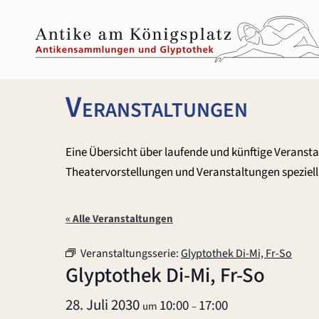
Zum
Inhalt
springen
Veranstaltungen
Eine Übersicht über laufende und künftige Veranst
Theatervorstellungen und Veranstaltungen speziell 
« Alle Veranstaltungen
Veranstaltungsserie:
Glyptothek Di-Mi, Fr-So
Glyptothek Di-Mi, Fr-So
28. Juli 2030
10:00
17:00
um
–