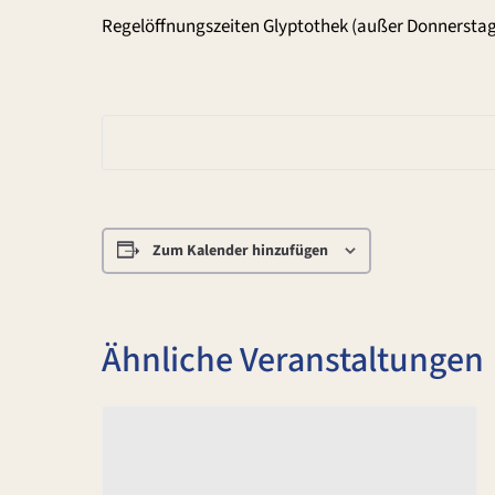
Regelöffnungszeiten Glyptothek (außer Donnerstag
Zum Kalender hinzufügen
Ähnliche Veranstaltungen