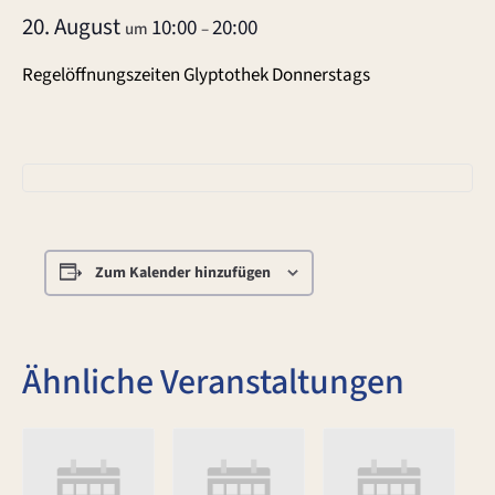
20. August
10:00
20:00
um
–
Regelöffnungszeiten Glyptothek Donnerstags
Zum Kalender hinzufügen
Ähnliche Veranstaltungen