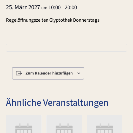
25. März 2027
10:00
20:00
um
–
Regelöffnungszeiten Glyptothek Donnerstags
Zum Kalender hinzufügen
Ähnliche Veranstaltungen