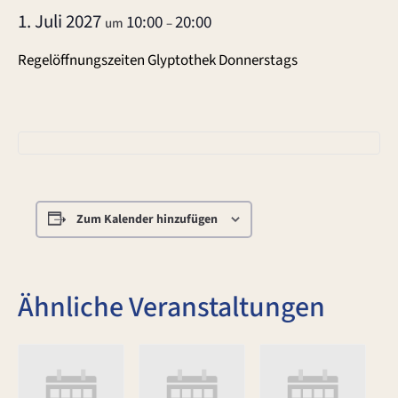
1. Juli 2027
10:00
20:00
um
–
Regelöffnungszeiten Glyptothek Donnerstags
Zum Kalender hinzufügen
Ähnliche Veranstaltungen