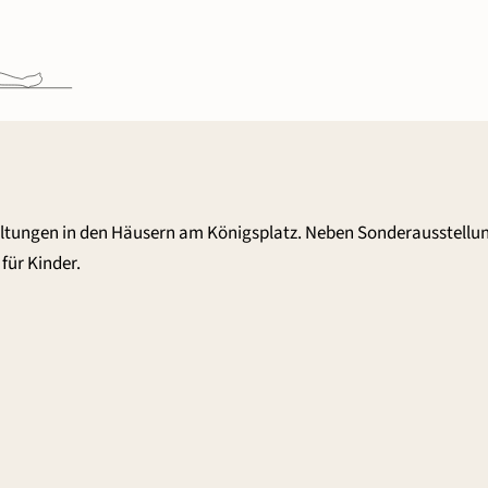
altungen in den Häusern am Königsplatz. Neben Sonderausstellu
für Kinder.