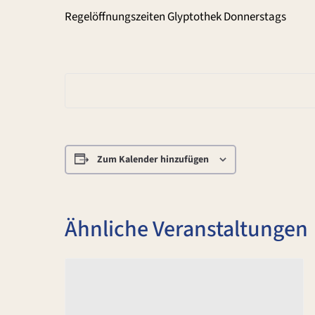
Regelöffnungszeiten Glyptothek Donnerstags
Zum Kalender hinzufügen
Ähnliche Veranstaltungen