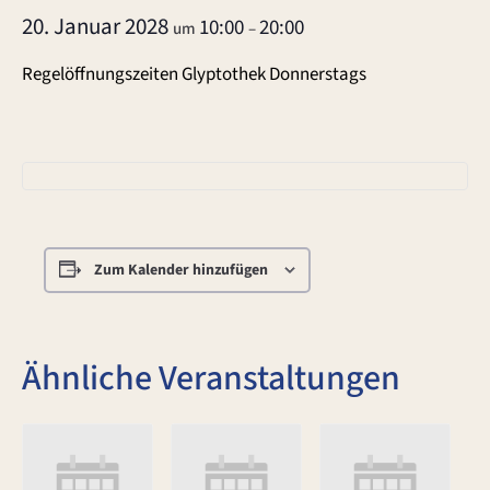
20. Januar 2028
10:00
20:00
um
–
Regelöffnungszeiten Glyptothek Donnerstags
Zum Kalender hinzufügen
Ähnliche Veranstaltungen