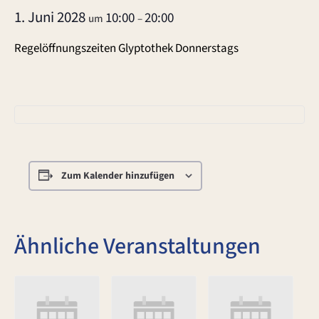
1. Juni 2028
10:00
20:00
um
–
Regelöffnungszeiten Glyptothek Donnerstags
Zum Kalender hinzufügen
Ähnliche Veranstaltungen