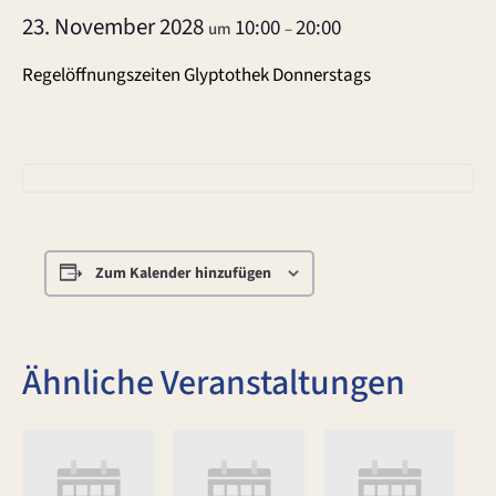
23. November 2028
10:00
20:00
um
–
Regelöffnungszeiten Glyptothek Donnerstags
Zum Kalender hinzufügen
Ähnliche Veranstaltungen