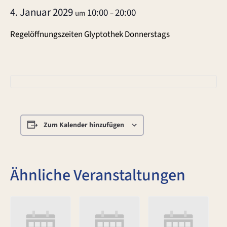
4. Januar 2029
10:00
20:00
um
–
Regelöffnungszeiten Glyptothek Donnerstags
Zum Kalender hinzufügen
Ähnliche Veranstaltungen