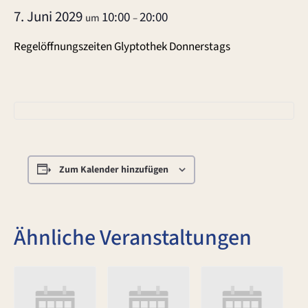
7. Juni 2029
10:00
20:00
um
–
Regelöffnungszeiten Glyptothek Donnerstags
Zum Kalender hinzufügen
Ähnliche Veranstaltungen