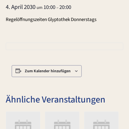
4. April 2030
10:00
20:00
um
–
Regelöffnungszeiten Glyptothek Donnerstags
Zum Kalender hinzufügen
Ähnliche Veranstaltungen