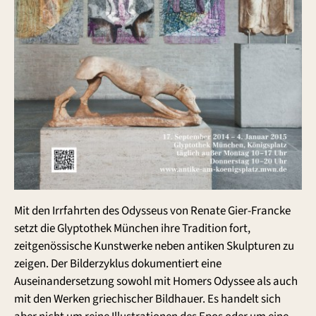
Mit den Irrfahrten des Odysseus von Renate Gier-Francke
setzt die Glyptothek München ihre Tradition fort,
zeitgenössische Kunstwerke neben antiken Skulpturen zu
zeigen. Der Bilderzyklus dokumentiert eine
Auseinandersetzung sowohl mit Homers Odyssee als auch
mit den Werken griechischer Bildhauer. Es handelt sich