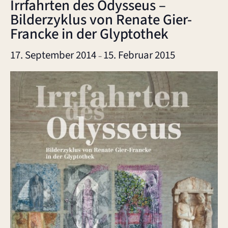
Irrfahrten des Odysseus –
Bilderzyklus von Renate Gier-
Francke in der Glyptothek
17. September 2014
15. Februar 2015
–