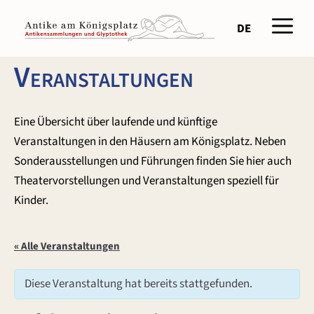
Zum
Men
Inhalt
DE
springen
Veranstaltungen
Eine Übersicht über laufende und künftige
Veranstaltungen in den Häusern am Königsplatz. Neben
Sonderausstellungen und Führungen finden Sie hier auch
Theatervorstellungen und Veranstaltungen speziell für
Kinder.
« Alle Veranstaltungen
Diese Veranstaltung hat bereits stattgefunden.