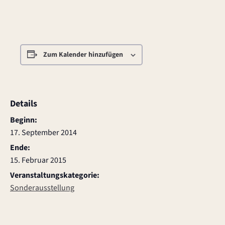
Zum Kalender hinzufügen
Details
Beginn:
17. September 2014
Ende:
15. Februar 2015
Veranstaltungskategorie:
Sonderausstellung