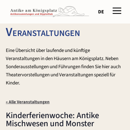
Zum
Men
Inhalt
DE
springen
Veranstaltungen
Eine Übersicht über laufende und künftige
Veranstaltungen in den Häusern am Königsplatz. Neben
Sonderausstellungen und Führungen finden Sie hier auch
Theatervorstellungen und Veranstaltungen speziell für
Kinder.
« Alle Veranstaltungen
Kinderferienwoche: Antike
Mischwesen und Monster