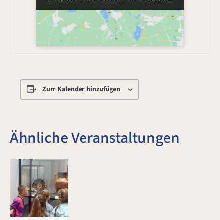
Zum Kalender hinzufügen
Ähnliche Veranstaltungen