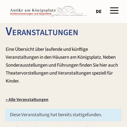
Zum
Men
Inhalt
DE
springen
Veranstaltungen
Eine Übersicht über laufende und künftige
Veranstaltungen in den Häusern am Königsplatz. Neben
Sonderausstellungen und Führungen finden Sie hier auch
Theatervorstellungen und Veranstaltungen speziell für
Kinder.
« Alle Veranstaltungen
Diese Veranstaltung hat bereits stattgefunden.