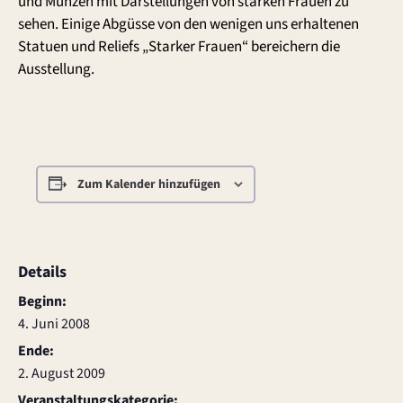
und Münzen mit Darstellungen von starken Frauen zu
sehen. Einige Abgüsse von den wenigen uns erhaltenen
Statuen und Reliefs „Starker Frauen“ bereichern die
Ausstellung.
Zum Kalender hinzufügen
Details
Beginn:
4. Juni 2008
Ende:
2. August 2009
Veranstaltungskategorie: