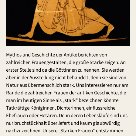
Mythos und Geschichte der Antike berichten von
zahlreichen Frauengestalten, die große Stärke zeigen. An
erster Stelle sind da die Göttinnen zu nennen. Sie werden
aber in der Ausstellung nicht behandelt, denn sie sind von
Natur aus übermenschlich stark. Uns interessieren nur am
Rande die zahlreichen Frauen der antiken Geschichte, die
man im heutigen Sinne als „stark“ bezeichnen könnte:
Tatkräftige Königinnen, Dichterinnen, einflussreiche
Ehefrauen oder Hetären. Denn deren Lebensläufe sind uns
nur bruchstückhaft überliefert und kaum glaubwürdig
nachzuzeichnen. Unsere „Starken Frauen“ entstammen