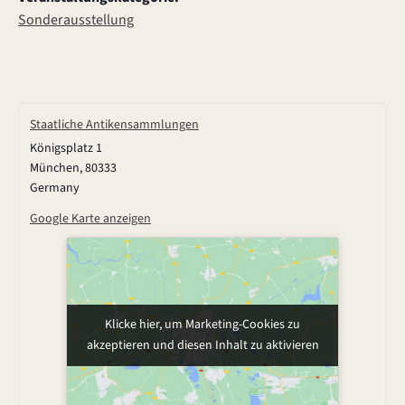
Sonderausstellung
Staatliche Antikensammlungen
Königsplatz 1
München
,
80333
Germany
Google Karte anzeigen
Klicke hier, um Marketing-Cookies zu
akzeptieren und diesen Inhalt zu aktivieren