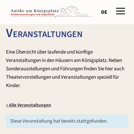
Zum
Men
Inhalt
DE
springen
Veranstaltungen
Eine Übersicht über laufende und künftige
Veranstaltungen in den Häusern am Königsplatz. Neben
Sonderausstellungen und Führungen finden Sie hier auch
Theatervorstellungen und Veranstaltungen speziell für
Kinder.
« Alle Veranstaltungen
Diese Veranstaltung hat bereits stattgefunden.