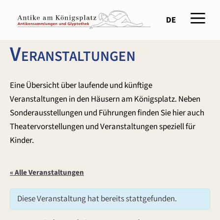
Zum
Men
Inhalt
DE
springen
Veranstaltungen
Eine Übersicht über laufende und künftige
Veranstaltungen in den Häusern am Königsplatz. Neben
Sonderausstellungen und Führungen finden Sie hier auch
Theatervorstellungen und Veranstaltungen speziell für
Kinder.
« Alle Veranstaltungen
Diese Veranstaltung hat bereits stattgefunden.