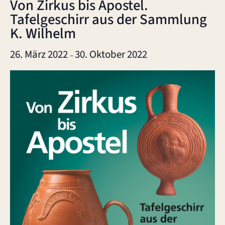
Von Zirkus bis Apostel.
Tafelgeschirr aus der Sammlung
K. Wilhelm
26. März 2022
30. Oktober 2022
–