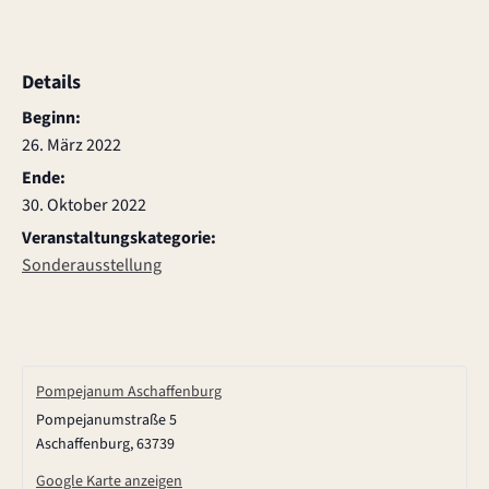
Details
Beginn:
26. März 2022
Ende:
30. Oktober 2022
Veranstaltungskategorie:
Sonderausstellung
Pompejanum Aschaffenburg
Pompejanumstraße 5
Aschaffenburg
,
63739
Google Karte anzeigen