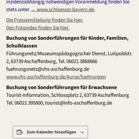
inzidenzabhängig notwendigen Voranmeldung finden Sie
stets unter
→ www.schloesser.bayern.de
.
Die Pressemitteilung finden Sie hier.
Den Fotoindex finden Sie hier.
Buchung von Sonderführungen für Kinder, Familien,
Schulklassen
Führungsnetz/Museumspädagogischer Dienst, Luitpoldstr.
2, 63739 Aschaffenburg, Tel. 06021 3868866
fuehrungsnetz@vhs-aschaffenburg.de
www.vhs-aschaffenburg.de/kurse/fuehrungen
Buchung von Sonderführungen für Erwachsene
Tourist-Information, Schlossplatz 2, 63739 Aschaffenburg
Tel. 06021 395800, tourist@info-aschaffenburg.de
Zum Kalender hinzufügen