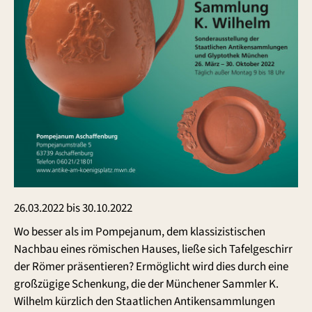
26.03.2022 bis 30.10.2022
Wo besser als im Pompejanum, dem klassizistischen
Nachbau eines römischen Hauses, ließe sich Tafelgeschirr
der Römer präsentieren? Ermöglicht wird dies durch eine
großzügige Schenkung, die der Münchener Sammler K.
Wilhelm kürzlich den Staatlichen Antikensammlungen