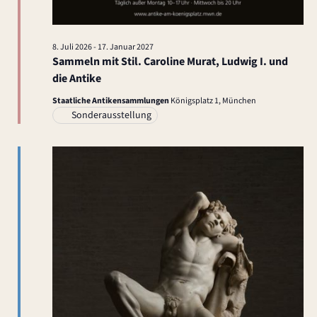
8. Juli 2026
-
17. Januar 2027
Sammeln mit Stil. Caroline Murat, Ludwig I. und
die Antike
Staatliche Antikensammlungen
Königsplatz 1, München
Sonderausstellung