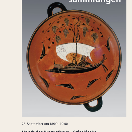
23. September um 18:00
-
19:00