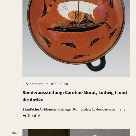
2. September um 18:00
-
19:00
Sonderausstellung: Caroline Murat, Ludwig I. und
die Antike
Staatliche Antikensammlungen
Königsplatz 1, München, Germany
Führung
DO.