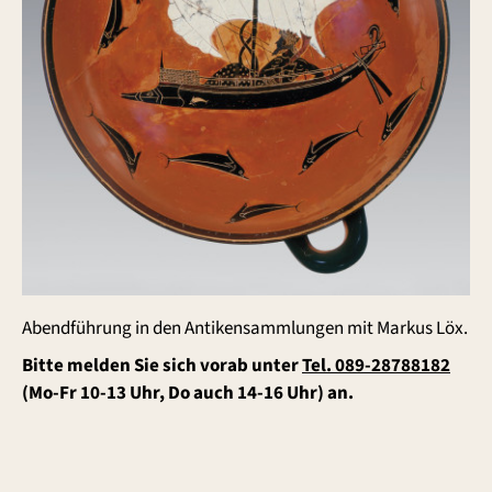
Abendführung in den Antikensammlungen mit Markus Löx.
Bitte melden Sie sich vorab unter
Tel. 089-28788182
(Mo-Fr 10-13 Uhr, Do auch 14-16 Uhr) an.