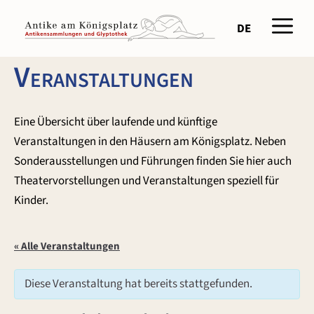
Zum
Men
Inhalt
DE
springen
Veranstaltungen
Eine Übersicht über laufende und künftige
Veranstaltungen in den Häusern am Königsplatz. Neben
Sonderausstellungen und Führungen finden Sie hier auch
Theatervorstellungen und Veranstaltungen speziell für
Kinder.
« Alle Veranstaltungen
Diese Veranstaltung hat bereits stattgefunden.