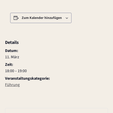
Zum Kalender hinzufügen
Details
Datum:
11. März
Zeit:
18:00 – 19:00
Veranstaltungskategorie:
Führung