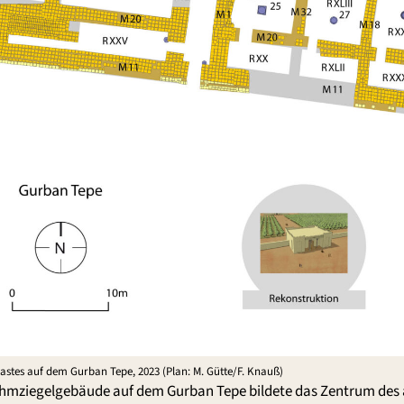
lastes auf dem Gurban Tepe, 2023 (Plan: M. Gütte/F. Knauß)
hmziegelgebäude auf dem Gurban Tepe bildete das Zentrum des