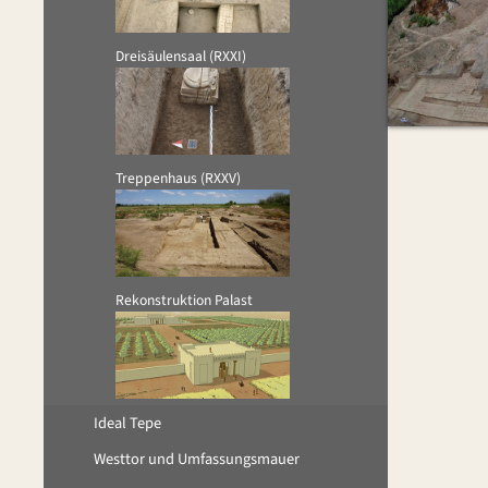
Dreisäulensaal (RXXI)
Treppenhaus (RXXV)
Rekonstruktion Palast
Ideal Tepe
Westtor und Umfassungsmauer