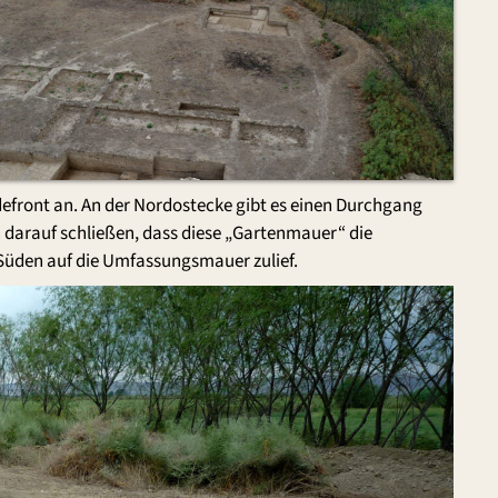
efront an. An der Nordostecke gibt es einen Durchgang
darauf schließen, dass diese „Gartenmauer“ die
 Süden auf die Umfassungsmauer zulief.